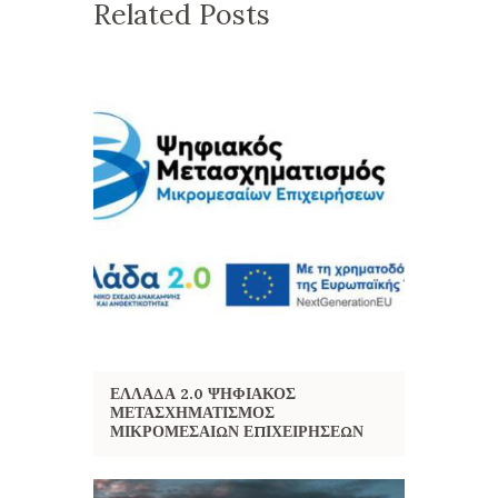
Related Posts
ΕΛΛΆΔΑ 2.0 ΨΗΦΙΑΚΌΣ
ΜΕΤΑΣΧΗΜΑΤΙΣΜΌΣ
ΜΙΚΡΟΜΕΣΑΊΩΝ ΕΠΙΧΕΙΡΉΣΕΩΝ