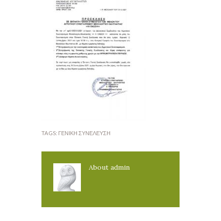
TAGS:
ΓΕΝΙΚΉ ΣΥΝΈΛΕΥΣΗ
About
admin