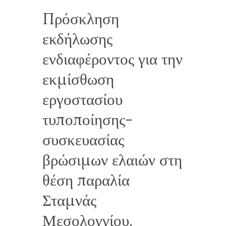
Πρόσκληση
εκδήλωσης
ενδιαφέροντος για την
εκμίσθωση
εργοστασίου
τυποποίησης-
συσκευασίας
βρώσιμων ελαιών στη
θέση παραλία
Σταμνάς
Μεσολογγίου.